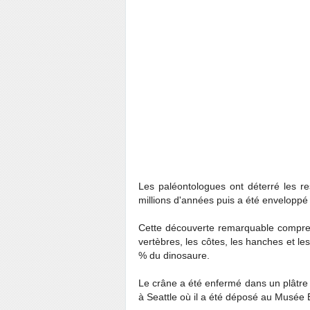
Les paléontologues ont déterré les re
millions d'années puis a été enveloppé 
Cette découverte remarquable compre
vertèbres, les côtes, les hanches et le
% du dinosaure.
Le crâne a été enfermé dans un plâtre 
à Seattle où il a été déposé au Musée 