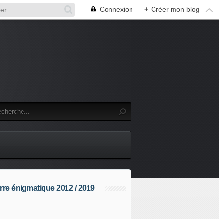
Connexion
+
Créer mon blog
rre énigmatique 2012 / 2019