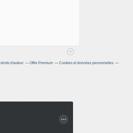
roits d'auteur
Offre Premium
Cookies et données personnelles