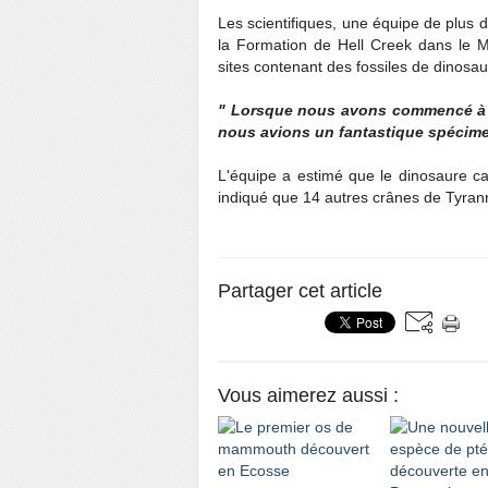
Les scientifiques, une équipe de plus d
la Formation de Hell Creek dans le 
sites contenant des fossiles de dinosau
" Lorsque nous avons commencé à v
nous avions un fantastique spécim
L'équipe a estimé que le dinosaure c
indiqué que 14 autres crânes de Tyran
Partager cet article
Vous aimerez aussi :