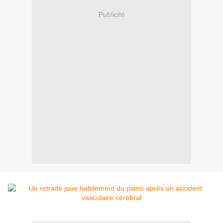
Publicité