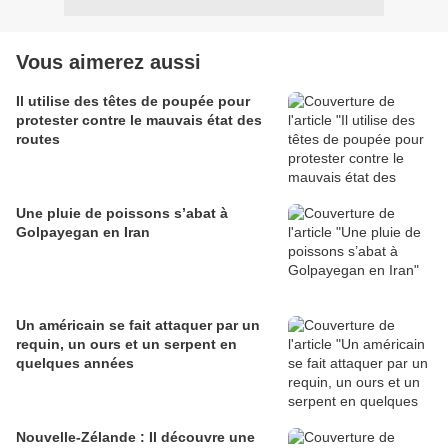
Vous aimerez aussi
Il utilise des têtes de poupée pour
protester contre le mauvais état des
routes
Une pluie de poissons s’abat à
Golpayegan en Iran
Un américain se fait attaquer par un
requin, un ours et un serpent en
quelques années
Nouvelle-Zélande : Il découvre une