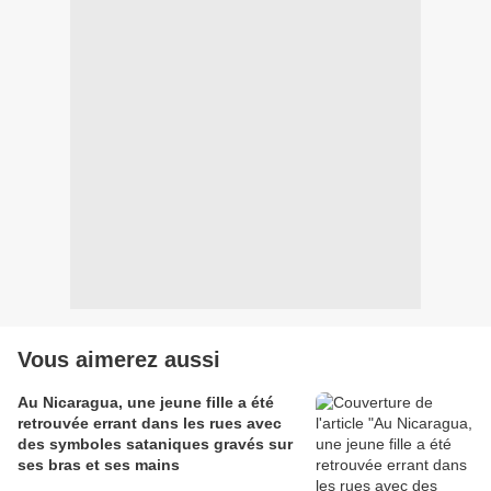
Vous aimerez aussi
Au Nicaragua, une jeune fille a été
retrouvée errant dans les rues avec
des symboles sataniques gravés sur
ses bras et ses mains