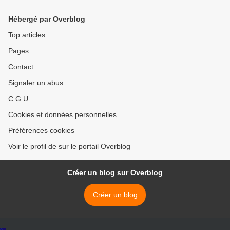
Hébergé par Overblog
Top articles
Pages
Contact
Signaler un abus
C.G.U.
Cookies et données personnelles
Préférences cookies
Voir le profil de sur le portail Overblog
Créer un blog sur Overblog
Créer un blog