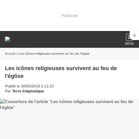
Publicité
MENU
Accueil
» Les icônes religieuses survivent au feu de l'église
Les icônes religieuses survivent au feu de
l'église
Publié le 30/05/2018 à 13:25
Par
Terre énigmatique