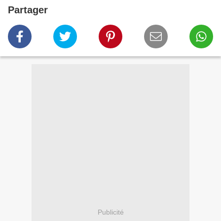
Partager
Publicité