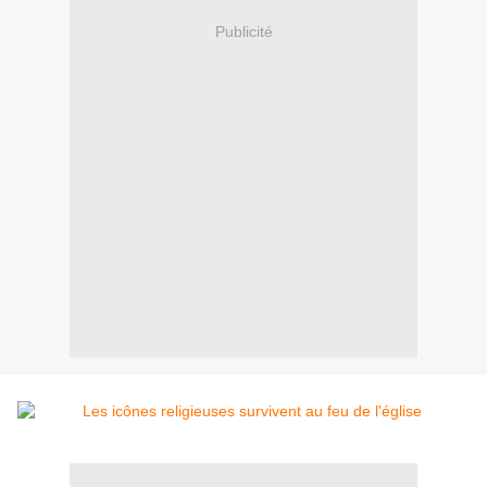
Publicité