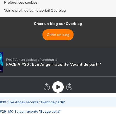
Préférences cookies
Voir le profil de sur le portail Overblog
Créer un blog sur Overblog
Créer un blog
FACE A - un podcast Purecharts
FACE A #30 : Eve Angeli raconte "Avant de partir"
#30 : Eve Angeli raconte "Avant de partir"
#29 : MC Solaar raconte "Bouge de là"