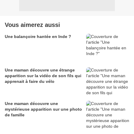
Vous aimerez aussi
Une balançoire hantée en Inde ?
Une maman découvre une étrange
apparition sur la vidéo de son fils qui
apprenait à faire du vélo
Une maman découvre une
mystérieuse apparition sur une photo
de famille