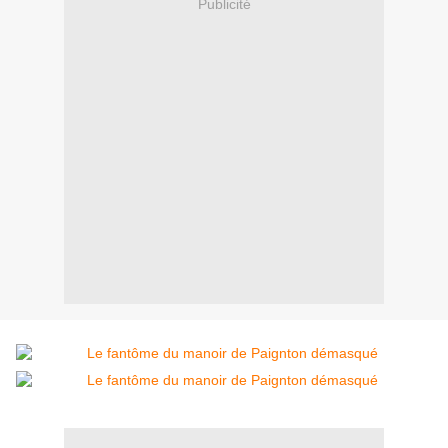
Publicité