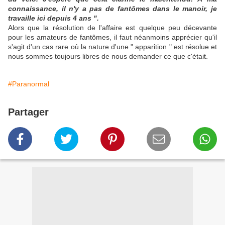
connaissance, il n'y a pas de fantômes dans le manoir, je
travaille ici depuis 4 ans ".
Alors que la résolution de l'affaire est quelque peu décevante
pour les amateurs de fantômes, il faut néanmoins apprécier qu'il
s'agit d'un cas rare où la nature d'une " apparition " est résolue et
nous sommes toujours libres de nous demander ce que c'était.
#Paranormal
Partager