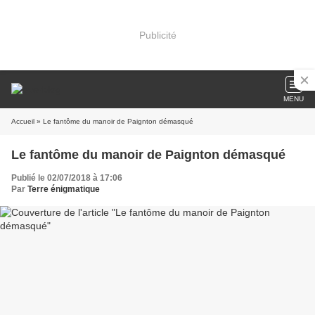
Publicité
MENU
Accueil
» Le fantôme du manoir de Paignton démasqué
Le fantôme du manoir de Paignton démasqué
Publié le 02/07/2018 à 17:06
Par
Terre énigmatique