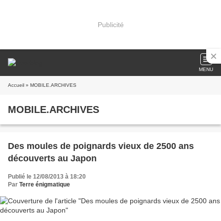
Publicité
MENU
Accueil
» MOBILE.ARCHIVES
MOBILE.ARCHIVES
Des moules de poignards vieux de 2500 ans
découverts au Japon
Publié le 12/08/2013 à 18:20
Par
Terre énigmatique