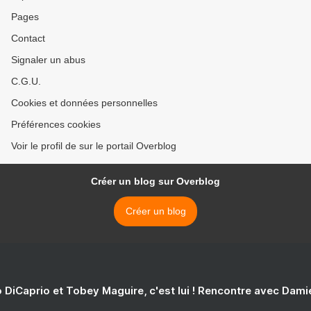
Pages
Contact
Signaler un abus
C.G.U.
Cookies et données personnelles
Préférences cookies
Voir le profil de sur le portail Overblog
Créer un blog sur Overblog
Créer un blog
 DiCaprio et Tobey Maguire, c'est lui ! Rencontre avec Dam