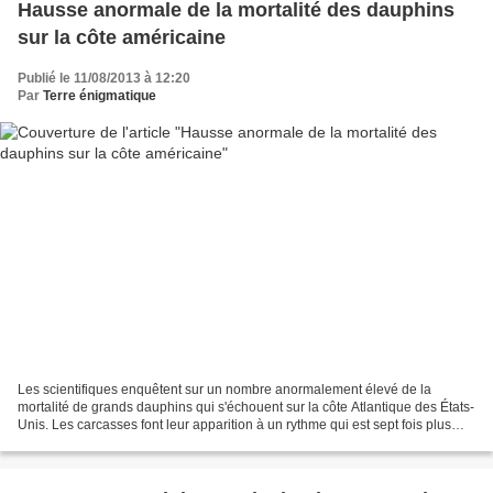
Hausse anormale de la mortalité des dauphins
sur la côte américaine
Publié le 11/08/2013 à 12:20
Par
Terre énigmatique
Les scientifiques enquêtent sur un nombre anormalement élevé de la
mortalité de grands dauphins qui s'échouent sur la côte Atlantique des États-
Unis. Les carcasses font leur apparition à un rythme qui est sept fois plus
élevé qu'à la normale. Plus de...