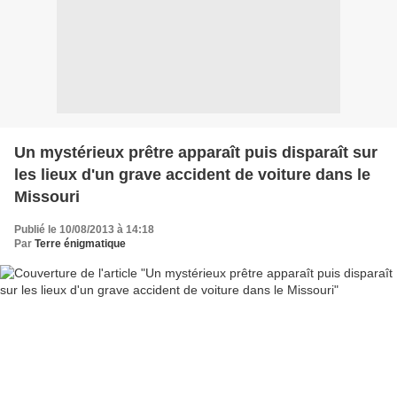
Un mystérieux prêtre apparaît puis disparaît sur
les lieux d'un grave accident de voiture dans le
Missouri
Publié le 10/08/2013 à 14:18
Par
Terre énigmatique