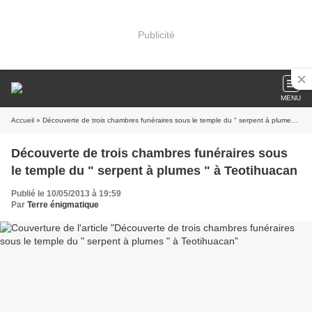
Publicité
MENU
Accueil
» Découverte de trois chambres funéraires sous le temple du " serpent à plumes " à Teotihuacan
Découverte de trois chambres funéraires sous
le temple du " serpent à plumes " à Teotihuacan
Publié le 10/05/2013 à 19:59
Par
Terre énigmatique