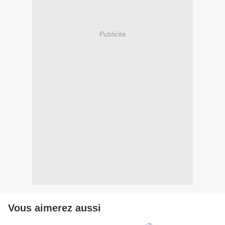
Publicité
Vous aimerez aussi