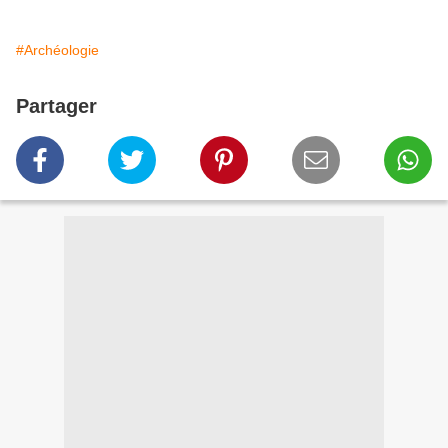
#Archéologie
Partager