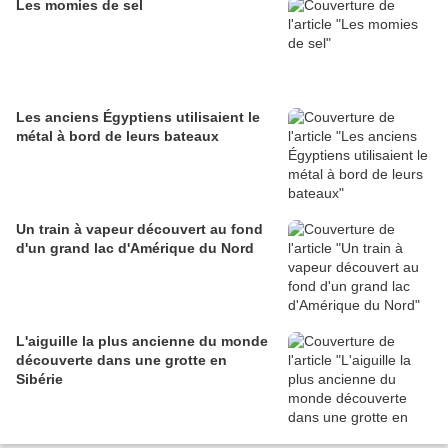
Les momies de sel
Les anciens Égyptiens utilisaient le
métal à bord de leurs bateaux
Un train à vapeur découvert au fond
d'un grand lac d'Amérique du Nord
L'aiguille la plus ancienne du monde
découverte dans une grotte en
Sibérie