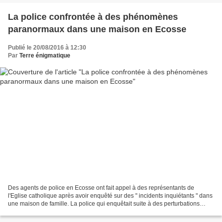
La police confrontée à des phénomènes
paranormaux dans une maison en Ecosse
Publié le 20/08/2016 à 12:30
Par
Terre énigmatique
Des agents de police en Ecosse ont fait appel à des représentants de
l'Eglise catholique après avoir enquêté sur des " incidents inquiétants " dans
une maison de famille. La police qui enquêtait suite à des perturbations
dans une maison a été stupéfaite...