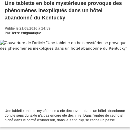
Une tablette en bois mystérieuse provoque des
phénomènes inexpliqués dans un hôtel
abandonné du Kentucky
Publié le 21/08/2016 à 14:59
Par
Terre énigmatique
Une tablette en bois mystérieuse a été découverte dans un hôtel abandonné
dont le sens du texte n'a pas encore été déchiffré. Dans l'ombre de cet hôtel
niché dans le comté d'Anderson, dans le Kentucky, se cache un passé
sordide, un mal sinistre enfouit...