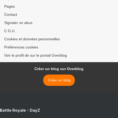
Pages
Contact
Signaler un abus
C.G.U.
Cookies et données personnelles
Préférences cookies
Voir le profil de sur le portail Overblog
Créer un blog sur Overblog
Créer un blog
 Battle Royale - DayZ