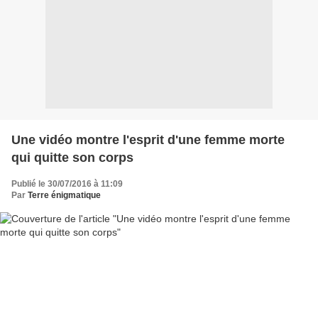
Une vidéo montre l'esprit d'une femme morte
qui quitte son corps
Publié le 30/07/2016 à 11:09
Par
Terre énigmatique