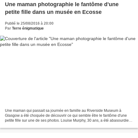
Une maman photographie le fantôme d'une
petite fille dans un musée en Ecosse
Publié le 25/08/2016 à 20:00
Par
Terre énigmatique
Une maman qui passait sa journée en famille au Riverside Museum à
Glasgow a été choquée de découvrir ce qui semble être le fantôme d'une
petite fille sur une de ses photos. Louise Murphy, 30 ans, a été abasourdie
de découvrir sur une des photos qu'elle...