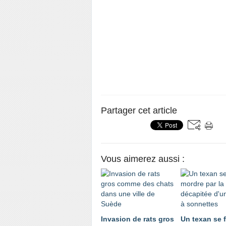
Partager cet article
Vous aimerez aussi :
Invasion de rats gros
Un texan se f