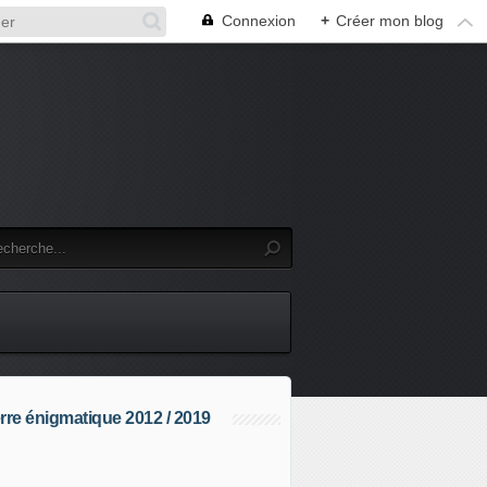
Connexion
+
Créer mon blog
rre énigmatique 2012 / 2019