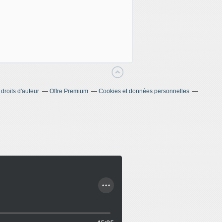
roits d'auteur
Offre Premium
Cookies et données personnelles