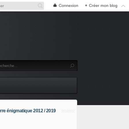
Connexion
+
Créer mon blog
rre énigmatique 2012 / 2019