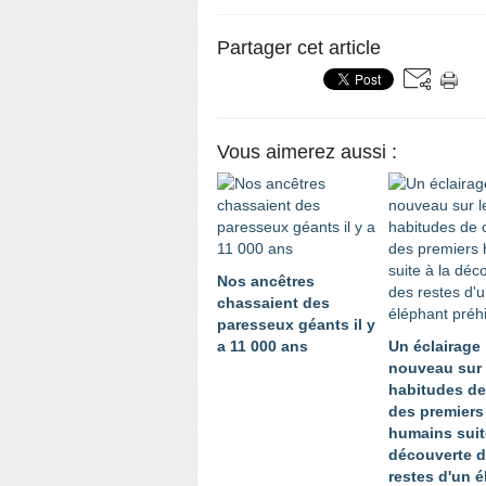
Partager cet article
Vous aimerez aussi :
Nos ancêtres
chassaient des
paresseux géants il y
a 11 000 ans
Un éclairage
nouveau sur 
habitudes d
des premiers
humains suit
découverte 
restes d'un 