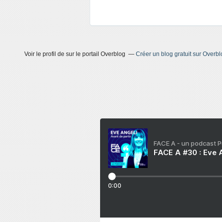
Voir le profil de
sur le portail Overblog
Créer un blog gratuit sur Overbl
FACE A - un podcast 
FACE A #30 : Eve A
0:00