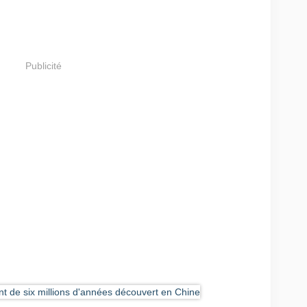
Publicité