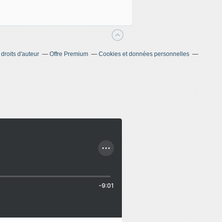
roits d'auteur
Offre Premium
Cookies et données personnelles
-9:01