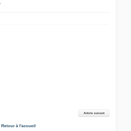
e
Article suivant
Retour à l'accueil