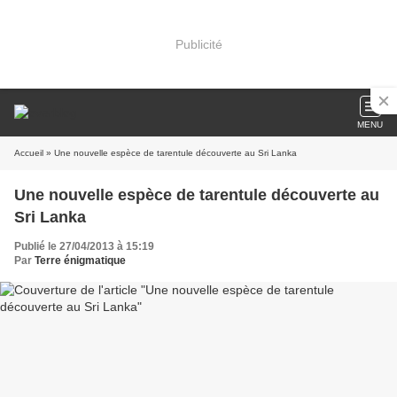
Publicité
MENU
Accueil
» Une nouvelle espèce de tarentule découverte au Sri Lanka
Une nouvelle espèce de tarentule découverte au
Sri Lanka
Publié le 27/04/2013 à 15:19
Par
Terre énigmatique