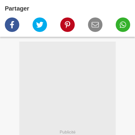
Partager
Publicité