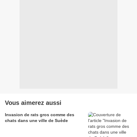
Vous aimerez aussi
Invasion de rats gros comme des
chats dans une ville de Suède