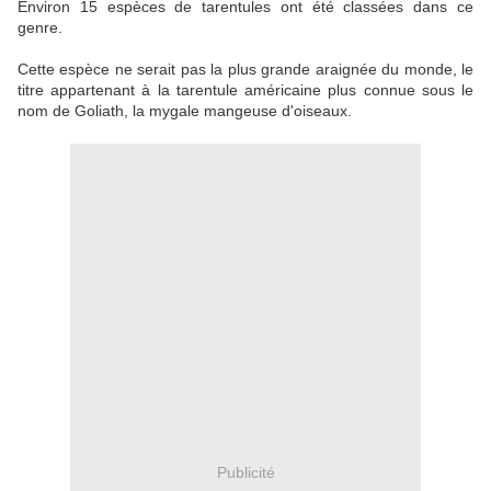
Environ 15 espèces de tarentules ont été classées dans ce
genre.
Cette espèce ne serait pas la plus grande araignée du monde, le
titre appartenant à la tarentule américaine plus connue sous le
nom de Goliath, la mygale mangeuse d'oiseaux.
Publicité