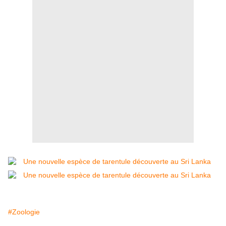
#Zoologie