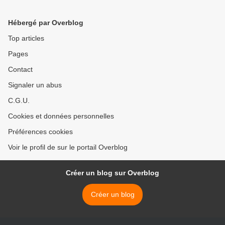
tenant par la main
Hébergé par Overblog
Top articles
Pages
Contact
Signaler un abus
C.G.U.
Cookies et données personnelles
Préférences cookies
Voir le profil de sur le portail Overblog
Créer un blog sur Overblog
Créer un blog