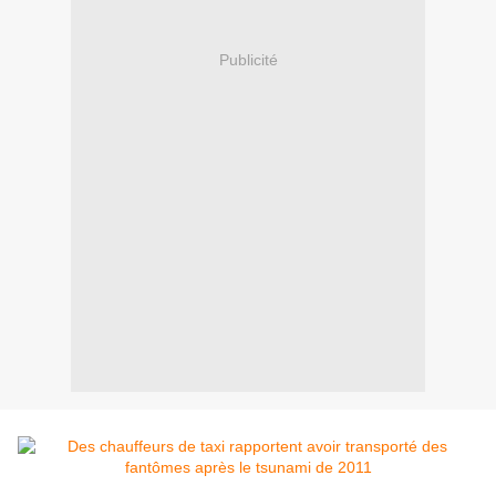
Publicité