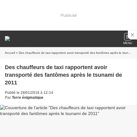
Publicité
MENU
Accueil
» Des chauffeurs de taxi rapportent avoir transporté des fantômes après le tsunami de 2011
Des chauffeurs de taxi rapportent avoir
transporté des fantômes après le tsunami de
2011
Publié le 28/01/2016 à 12:14
Par
Terre énigmatique