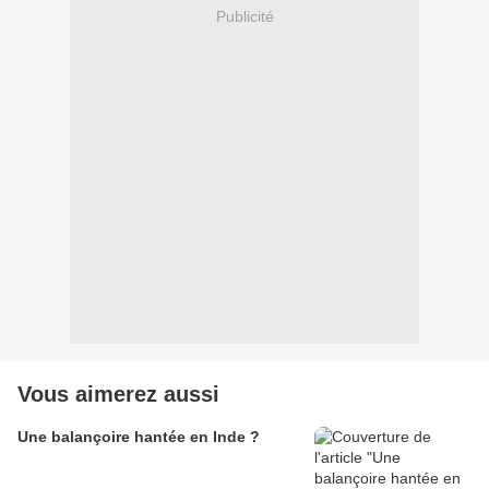
Publicité
Vous aimerez aussi
Une balançoire hantée en Inde ?