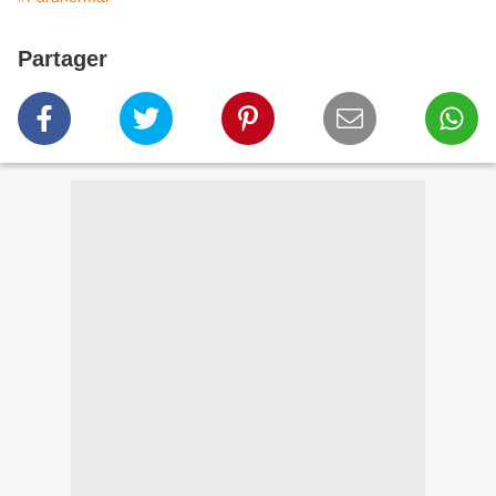
Partager