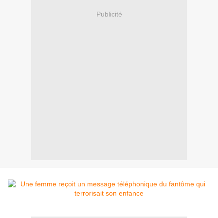
Publicité