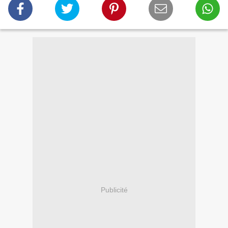
Publicité