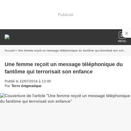
Publicité
MENU
Accueil
» Une femme reçoit un message téléphonique du fantôme qui terrorisait son enfance
Une femme reçoit un message téléphonique du
fantôme qui terrorisait son enfance
Publié le 22/07/2016 à 13:40
Par
Terre énigmatique