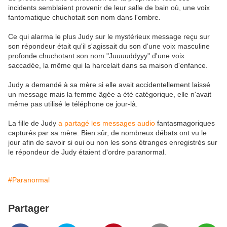
incidents semblaient provenir de leur salle de bain où, une voix
fantomatique chuchotait son nom dans l'ombre.
Ce qui alarma le plus Judy sur le mystérieux message reçu sur
son répondeur était qu'il s'agissait du son d'une voix masculine
profonde chuchotant son nom "Juuuuddyyy" d'une voix
saccadée, la même qui la harcelait dans sa maison d'enfance.
Judy a demandé à sa mère si elle avait accidentellement laissé
un message mais la femme âgée a été catégorique, elle n'avait
même pas utilisé le téléphone ce jour-là.
La fille de Judy
a partagé les messages audio
fantasmagoriques
capturés par sa mère. Bien sûr, de nombreux débats ont vu le
jour afin de savoir si oui ou non les sons étranges enregistrés sur
le répondeur de Judy étaient d'ordre paranormal.
#Paranormal
Partager