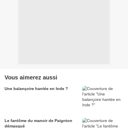
Vous aimerez aussi
Une balançoire hantée en Inde ?
Le fantôme du manoir de Paignton
démasqué