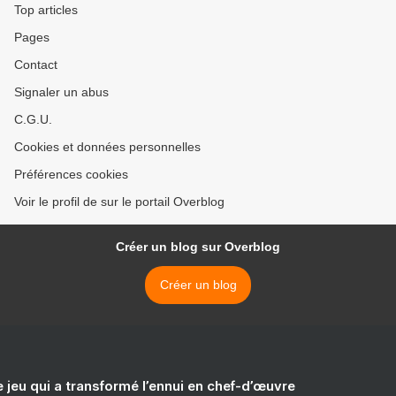
Top articles
Pages
Contact
Signaler un abus
C.G.U.
Cookies et données personnelles
Préférences cookies
Voir le profil de sur le portail Overblog
Créer un blog sur Overblog
Créer un blog
e jeu qui a transformé l’ennui en chef-d’œuvre