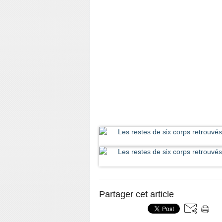
Partager cet article