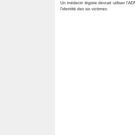
Un médecin légiste devrait utiliser l'A
l'identité des six victimes.