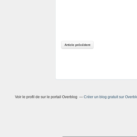
Article précédent
Voir le profil de
sur le portail Overblog
Créer un blog gratuit sur Overbl