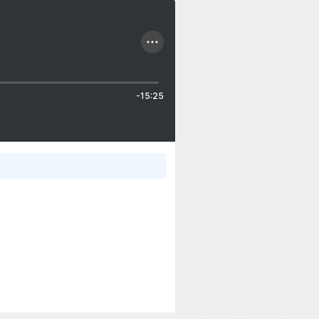
-15:25