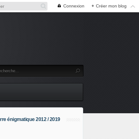
Connexion
+
Créer mon blog
rre énigmatique 2012 / 2019