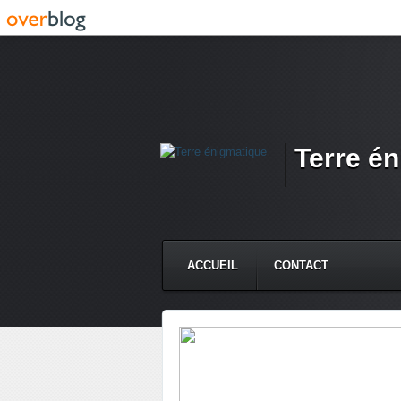
Terre é
ACCUEIL
CONTACT