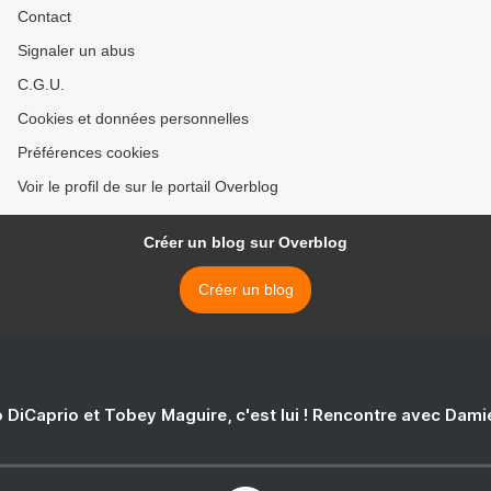
Contact
Signaler un abus
C.G.U.
Cookies et données personnelles
Préférences cookies
Voir le profil de sur le portail Overblog
Créer un blog sur Overblog
Créer un blog
 DiCaprio et Tobey Maguire, c'est lui ! Rencontre avec Dam