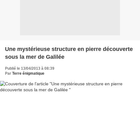
Une mystérieuse structure en pierre découverte
sous la mer de Galilée
Publié le 13/04/2013 à 08:39
Par
Terre énigmatique