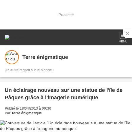
Publicité
MENU
Terre énigmatique
Un autre regard sur le Monde !
Un éclairage nouveau sur une statue de l'île de
Pâques grâce à l'imagerie numérique
Publié le 18/04/2013 à 00:30
Par
Terre énigmatique